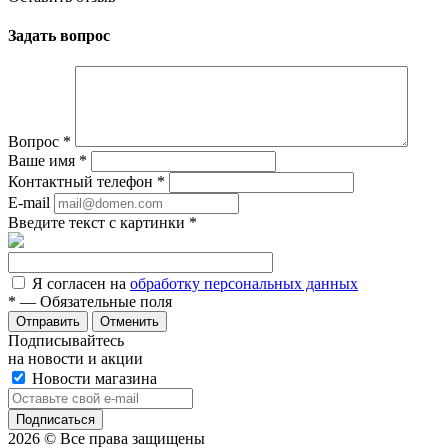
Задать вопрос
Вопрос
*
Ваше имя
*
Контактный телефон
*
E-mail
Введите текст с картинки
*
Я согласен на
обработку персональных данных
*
— Обязательные поля
Отменить
Подписывайтесь
на новости и акции
Новости магазина
2026 © Все права защищены