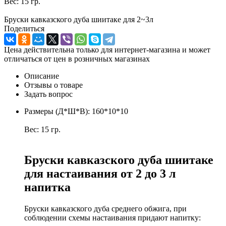
Вес: 15 гр.
Бруски кавказского дуба шиитаке для 2~3л
Поделиться
Цена действительна только для интернет-магазина и может
отличаться от цен в розничных магазинах
Описание
Отзывы о товаре
Задать вопрос
Размеры (Д*Ш*В): 160*10*10
Вес: 15 гр.
Бруски кавказского дуба шиитаке
для настаивания от 2 до 3 л
напитка
Бруски кавказского дуба среднего обжига, при
соблюдении схемы настаивания придают напитку: