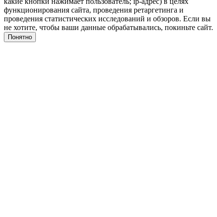
какие кнопки нажимает пользователь; ip-адрес) в целях
функционирования сайта, проведения ретаргетинга и
проведения статистических исследований и обзоров. Если вы
не хотите, чтобы ваши данные обрабатывались, покиньте сайт.
Понятно