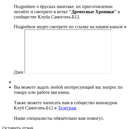
Подробнее о брусках шиитаке, их приготовлении
читайте и смотрите в ветке
"Древесные Хроники"
в
сообществе Клуба Самогонъ-Б12.
Подробное видео смотрите по ссылке на нашем канале в
Дзен
Вы можете задать любой интересующий вас вопрос по
товару или работе магазина.
Также можете написать нам в собщество винокуров
Клуб Самогонъ-Б12 в
Телеграм
.
Наши специалисты обязательно вам помогут.
Оставить отзыв