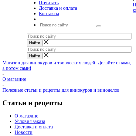
Почитать
П
Доставка и оплата
к
Контакты
Магазин для винокуров и творческих людей. Делайте с нами,
а потом сами!
-
О магазине
-
Полезные статьи и рецепты для винокуров и виноделов
Статьи и рецепты
О магазине
Условия заказа
Доставка и оплата
Новости