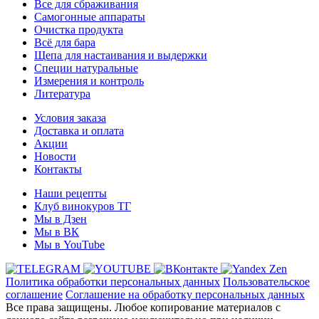
Все для сбраживания
Самогонные аппараты
Очистка продукта
Всё для бара
Щепа для настаивания и выдержки
Специи натуральные
Измерения и контроль
Литература
Условия заказа
Доставка и оплата
Акции
Новости
Контакты
Наши рецепты
Клуб винокуров ТГ
Мы в Дзен
Мы в ВК
Мы в YouTube
Политика обработки персональных данных
Пользовательское
соглашение
Соглашение на обработку персональных данных
Все права защищены. Любое копирование материалов с