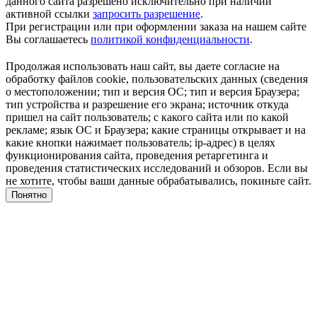
данного сайта разрешено исключительно при наличии
активной ссылки
запросить разрешение
.
При регистрации или при оформлении заказа на нашем сайте
Вы соглашаетесь
политикой конфиденциальности
.
Продолжая использовать наш сайт, вы даете согласие на
обработку файлов cookie, пользовательских данных (сведения
о местоположении; тип и версия ОС; тип и версия Браузера;
тип устройства и разрешение его экрана; источник откуда
пришел на сайт пользователь; с какого сайта или по какой
рекламе; язык ОС и Браузера; какие страницы открывает и на
какие кнопки нажимает пользователь; ip-адрес) в целях
функционирования сайта, проведения ретаргетинга и
проведения статистических исследований и обзоров. Если вы
не хотите, чтобы ваши данные обрабатывались, покиньте сайт.
Понятно