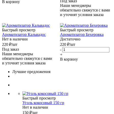
Под заказ
В корзину
Наши менеджеры
обязательно свяжутся с вами
и уточнят условия заказа
Быстрый просмотр
Быстрый просмотр
Ароматизатор Кальвадос
Ароматизатор Бехеровка
Нет в наличии
Достаточно
220
₽
/шт
220
₽
/шт
Под заказ
-
Наши менеджеры
+
обязательно свяжутся с вами
В корзину
и уточнят условия заказа
Лучшие предложения
Быстрый просмотр
Уголь кокосовый 150 гр
Нет в наличии
150
₽
/шт