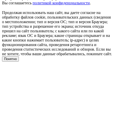
Вы соглашаетесь
политикой конфиденциальности
.
Продолжая использовать наш сайт, вы даете согласие на
обработку файлов cookie, пользовательских данных (сведения
о местоположении; тип и версия ОС; тип и версия Браузера;
тип устройства и разрешение его экрана; источник откуда
пришел на сайт пользователь; с какого сайта или по какой
рекламе; язык ОС и Браузера; какие страницы открывает и на
какие кнопки нажимает пользователь; ip-адрес) в целях
функционирования сайта, проведения ретаргетинга и
проведения статистических исследований и обзоров. Если вы
не хотите, чтобы ваши данные обрабатывались, покиньте сайт.
Понятно