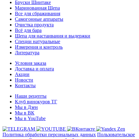
Бруски Шиитаке
Маринованная Щепа
Все для сбраживания
Самогонные аппараты
Очистка продукта
Всё для бара
Щепа для настаивания и выдержки
Специи натуральные
Измерения и контроль
Литература
Условия заказа
Доставка и оплата
Акции
Новости
Контакты
Наши рецепты
Клуб винокуров ТГ
Мы в Дзен
Мы в ВК
Мы в YouTube
Политика обработки персональных данных
Пользовательское