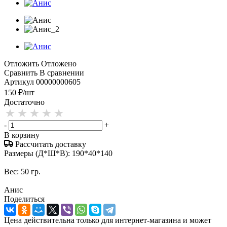
Отложить
Отложено
Сравнить
В сравнении
Артикул
00000000605
150
₽
/шт
Достаточно
-
+
В корзину
Рассчитать доставку
Размеры (Д*Ш*В): 190*40*140
Вес: 50 гр.
Анис
Поделиться
Цена действительна только для интернет-магазина и может