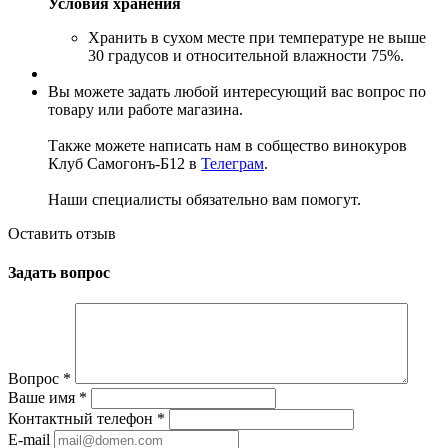
Условия хранения
Хранить в сухом месте при температуре не выше
30 градусов и относительной влажности 75%.
Вы можете задать любой интересующий вас вопрос по
товару или работе магазина.
Также можете написать нам в собщество винокуров
Клуб Самогонъ-Б12 в
Телеграм
.
Наши специалисты обязательно вам помогут.
Оставить отзыв
Задать вопрос
Вопрос
*
Ваше имя
*
Контактный телефон
*
E-mail