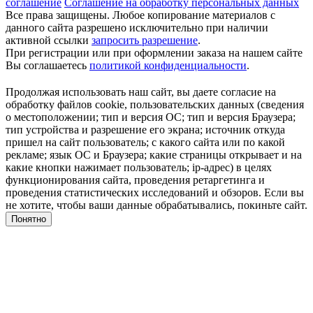
соглашение
Соглашение на обработку персональных данных
Все права защищены. Любое копирование материалов с
данного сайта разрешено исключительно при наличии
активной ссылки
запросить разрешение
.
При регистрации или при оформлении заказа на нашем сайте
Вы соглашаетесь
политикой конфиденциальности
.
Продолжая использовать наш сайт, вы даете согласие на
обработку файлов cookie, пользовательских данных (сведения
о местоположении; тип и версия ОС; тип и версия Браузера;
тип устройства и разрешение его экрана; источник откуда
пришел на сайт пользователь; с какого сайта или по какой
рекламе; язык ОС и Браузера; какие страницы открывает и на
какие кнопки нажимает пользователь; ip-адрес) в целях
функционирования сайта, проведения ретаргетинга и
проведения статистических исследований и обзоров. Если вы
не хотите, чтобы ваши данные обрабатывались, покиньте сайт.
Понятно