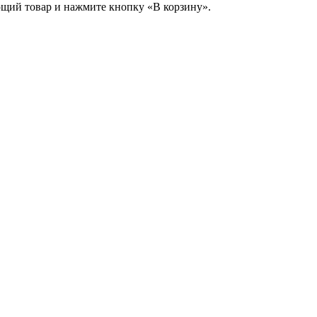
ющий товар и нажмите кнопку «В корзину».