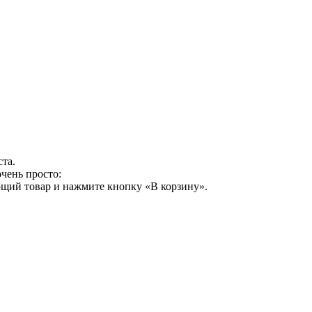
та.
чень просто:
ющий товар и нажмите кнопку «В корзину».