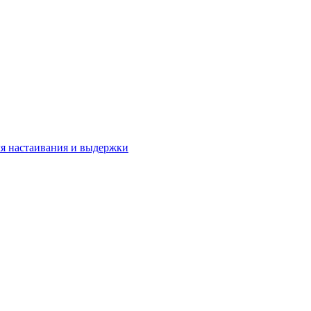
я настаивания и выдержки