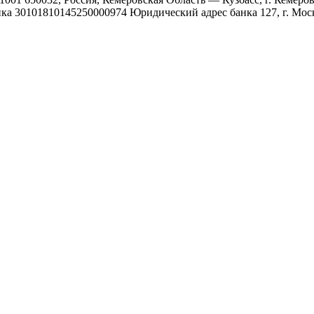
 30101810145250000974 Юридический адрес банка 127, г. Москва