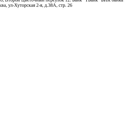
, ул-Хуторская 2-я, д.38А, стр. 26