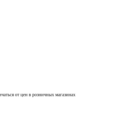
ичаться от цен в розничных магазинах