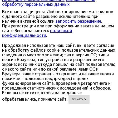
обработку персональных данных
Все права защищены. Любое копирование материалов
с данного сайта разрешено исключительно при
наличии активной ссылки
запросить разрешение
.
При регистрации или при оформлении заказа на нашем
сайте Вы соглашаетесь
политикой
конфиденциальности
.
Продолжая использовать наш сайт, вы даете согласие
на обработку файлов cookie, пользовательских данных
(сведения о местоположении; тип и версия ОС; тип и
версия Браузера; тип устройства и разрешение его
экрана; источник откуда пришел на сайт пользователь;
с какого сайта или по какой рекламе; язык ОС и
Браузера; какие страницы открывает и на какие кнопки
нажимает пользователь; ip-адрес) в целях
функционирования сайта, проведения ретаргетинга и
проведения статистических исследований и обзоров.
Если вы не хотите, чтобы ваши данные
обрабатывались, покиньте сайт.
ПОНЯТНО