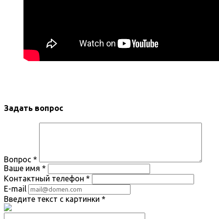
Задать вопрос
Вопрос
*
Ваше имя
*
Контактный телефон
*
E-mail
Введите текст с картинки
*