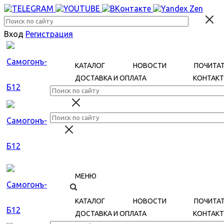
Вход
Регистрация
КАТАЛОГ
НОВОСТИ
ПОЧИТА
ДОСТАВКА И ОПЛАТА
КОНТАК
МЕНЮ
КАТАЛОГ
НОВОСТИ
ПОЧИТА
ДОСТАВКА И ОПЛАТА
КОНТАК