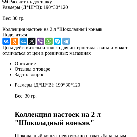
Рассчитать доставку
Размеры (Д*Ш*В): 190*30*120
Вес: 30 гр.
Коллекция настоек на 2 л "Шоколадный коньяк"
Поделиться
Цена действительна только для интернет-магазина и может
отличаться от цен в розничных магазинах
Описание
Отзывы о товаре
Задать вопрос
Размеры (Д*Ш*В): 190*30*120
Вес: 30 гр.
Коллекция настоек на 2 л
"Шоколадный коньяк"
Шоколадный коньяк невозможно назвать банальным