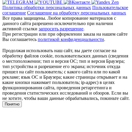
Политика обработки персональных данных
Пользовательское
соглашение
Соглашение на обработку персональных данных
Все права защищены. Любое копирование материалов с
данного сайта разрешено исключительно при наличии
активной ссылки
запросить разрешение
.
При регистрации или при оформлении заказа на нашем сайте
Вы соглашаетесь
политикой конфиденциальности
.
Продолжая использовать наш сайт, вы даете согласие на
обработку файлов cookie, пользовательских данных (сведения
о местоположении; тип и версия ОС; тип и версия Браузера;
тип устройства и разрешение его экрана; источник откуда
пришел на сайт пользователь; с какого сайта или по какой
рекламе; язык ОС и Браузера; какие страницы открывает и на
какие кнопки нажимает пользователь; ip-адрес) в целях
функционирования сайта, проведения ретаргетинга и
проведения статистических исследований и обзоров. Если вы
не хотите, чтобы ваши данные обрабатывались, покиньте сайт.
Понятно