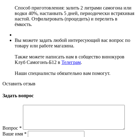
Способ приготовления: залить 2 литрами самогона или
водки 40%, настаивать 5 дней, периодически встряхивая
настой. Отфильтровать (процедить) и перелить в
ёмкость.
Вы можете задать любой интересующий вас вопрос по
товару или работе магазина.
Также можете написать нам в собщество винокуров
Клуб Самогонъ-Б12 в
Телеграм
.
Наши специалисты обязательно вам помогут.
Оставить отзыв
Задать вопрос
Вопрос
*
Ваше имя
*